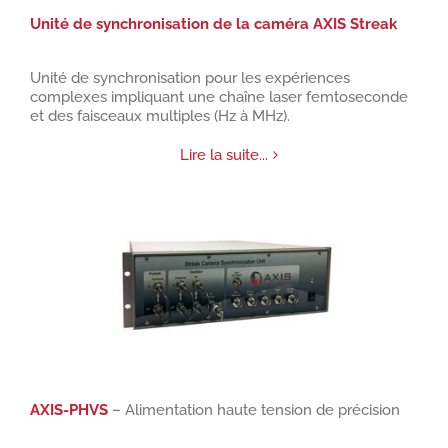
Unité de synchronisation de la caméra AXIS Streak
Unité de synchronisation pour les expériences
complexes impliquant une chaîne laser femtoseconde
et des faisceaux multiples (Hz à MHz).
Lire la suite...
AXIS-PHVS
– Alimentation haute tension de précision