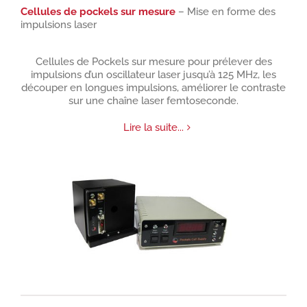
Cellules de pockels sur mesure
– Mise en forme des
impulsions laser
Cellules de Pockels sur mesure pour prélever des
impulsions d’un oscillateur laser jusqu’à 125 MHz, les
découper en longues impulsions, améliorer le contraste
sur une chaîne laser femtoseconde.
Lire la suite...