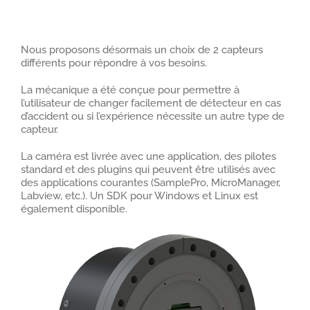
Nous proposons désormais un choix de 2 capteurs
différents pour répondre à vos besoins.
La mécanique a été conçue pour permettre à
l’utilisateur de changer facilement de détecteur en cas
d’accident ou si l’expérience nécessite un autre type de
capteur.
La caméra est livrée avec une application, des pilotes
standard et des plugins qui peuvent être utilisés avec
des applications courantes (SamplePro, MicroManager,
Labview, etc.). Un SDK pour Windows et Linux est
également disponible.