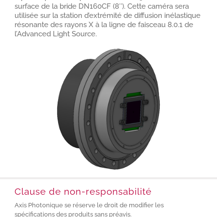
surface de la bride DN160CF (8″). Cette caméra sera
utilisée sur la station d’extrémité de diffusion inélastique
résonante des rayons X à la ligne de faisceau 8.0.1 de
l’Advanced Light Source.
Clause de non-responsabilité
Axis Photonique se réserve le droit de modifier les
spécifications des produits sans préavis.